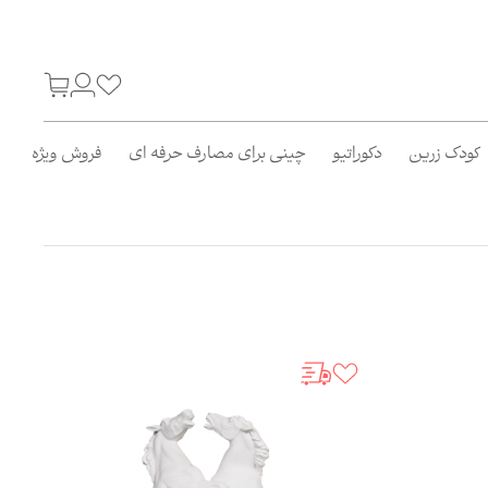
مرتب‌سازی:
پیشنهادات ما
کودک زرین
دکوراتیو
چینی برای مصارف حرفه ای
فروش ویژه