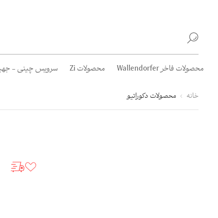
محصولات فاخر Wallendorfer
محصولات Zi
سرویس چینی - جهیز
خانه
محصولات دکوراتیو