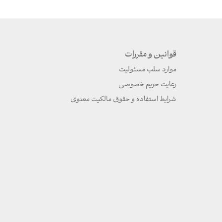
قوانین و مقررات
موارد سلب مسئولیت
رعایت حریم خصوصی
شرایط استفاده و حقوق مالکیت معنوی