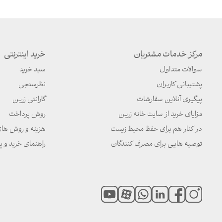
مرکز خدمات مشتریان
خرید اینترنتی
سوالات متداول
سبد خرید
پشتیبانی کاربران
نظرسنجی
پیگیری آنلاین سفارشات
گارانتی زرین
مزایای خرید از سایت خانه زرین
روش پرداخت
در کنار هم برای حفظ محیط زیست
هزینه و روش ها
توصیه هایی برای مصرف کنندگان
راهنمای خرید و پ