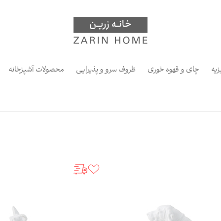
یه
چای و قهوه خوری
ظروف سرو و پذیرایی
محصولات آشپزخانه