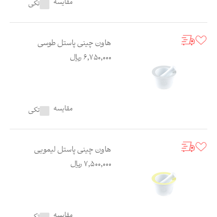
مقایسه
تکی
هاون چینی پاستل طوسی
6,750,000
ریال
مقایسه
تکی
هاون چینی پاستل لیمویی
7,500,000
ریال
مقایسه