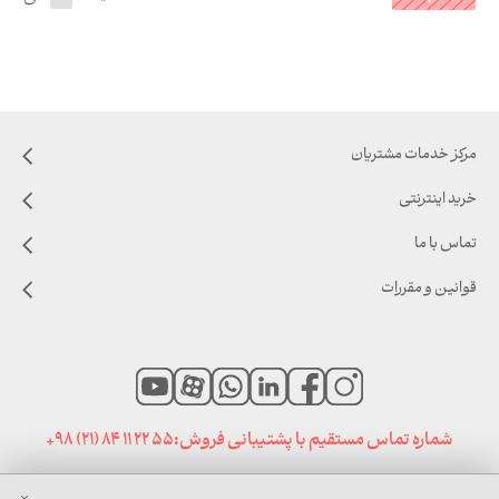
مرکز خدمات مشتریان
خرید اینترنتی
تماس با ما
قوانین و مقررات
شماره تماس مستقیم با پشتیبانی فروش:
+98 (21) 84 11 22 55