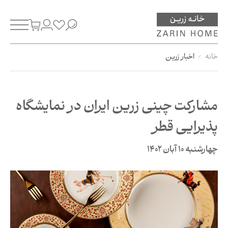
خانه
اخبار زرین
مشارکت چینی زرین ایران در نمایشگاه
پذیرایی قطر
چهارشنبه 10 آبان 1402