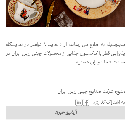
بدینوسیله به اطلاع می رساند، از 6 لغایت 8 نوامبر در نمایشگاه
پذیرایی قطر با کلکسیون جذابی از محصولات چینی زرین ایران در
خدمت شما عزیزان هستیم.
منبع:
شرکت صنایع چینی زرین ایران
به اشتراک گذاری:
آرشیو خبرها