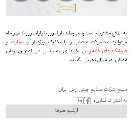
به اطلاع مشتریان محترم میرساند، از امروز تا پایان روز 20 مهر ماه
میتوانید محصولات منتخب را با تخفیف ویژه
از
وب سایت
و
فروشگاه های خانه زرین
خریداری
نمایید و در کمترین زمان
ممکن، در منزل تحویل بگیرید.
منبع:
شرکت صنایع چینی زرین ایران
به اشتراک گذاری:
آرشیو خبرها