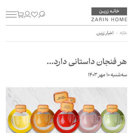
خانه
اخبار زرین
هر فنجان داستانی دارد...
سه‌شنبه 10 مهر 1403