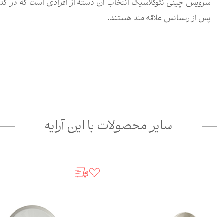
سرویس چینی نئوکلاسیک انتخاب آن دسته از افرادی است که در کنار
پس از رنسانس علاقه مند هستند.
سایر محصولات با این آرایه