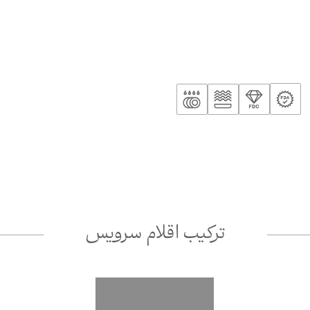
ترکیب اقلام سرویس