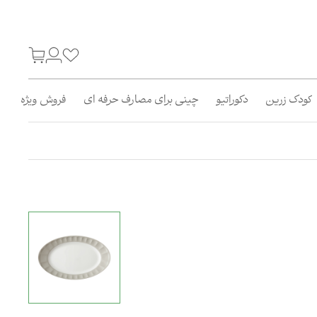
کودک زرین
دکوراتیو
چینی برای مصارف حرفه ای
فروش ویژه