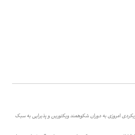
یکردی امروزی به دوران شکوهمند ویکتورین و پذیرایی به سبک