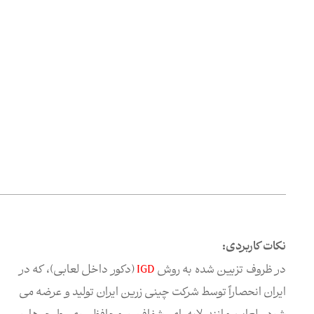
نکات کاربردی:
در ظروف تزیین شده به روش
IGD
(دکور داخل لعابی)، که در
ایران انحصاراً توسط شرکت چینی زرین ایران تولید و عرضه می