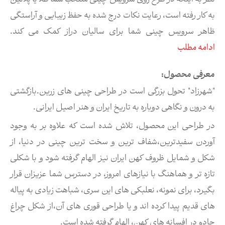
به کار رفته است، رعایت نکات درج شده به حفظ زیبایی و آراستگی
ظاهر سرویس چینی شما برای سالیان دراز کمک می کند.
ادامه مطلب
معرفی محصول:
"شهرزاد" تحول بزرگی است در طراحی چینی های زرین.بازگشتی
به درون و نگاهی دوباره به تاریخ ایران و هنر اصیل ایرانی.
در طراحی این محصول، تلاش شده است که علاوه بر به وجود
آوردن سفیدترین،شفاف ترین و سخت ترین چینی در دنیا، از
شکل و شمایل ظروف کهن ایران نیز الهام گرفته شود و با شکلی
تازه تر و هماهنگ با نیازهای امروز، در دسترس شما عزیزان قرار
بگیرد، برای نمونه، نعلبکی های این سری، شباهت زیادی به پیاله
های قدیم پیدا کرده اند و یا طراحی قوری های آن،از شکل چراغ
جادو در افسانه های کهن، الهام گرفته شده است.