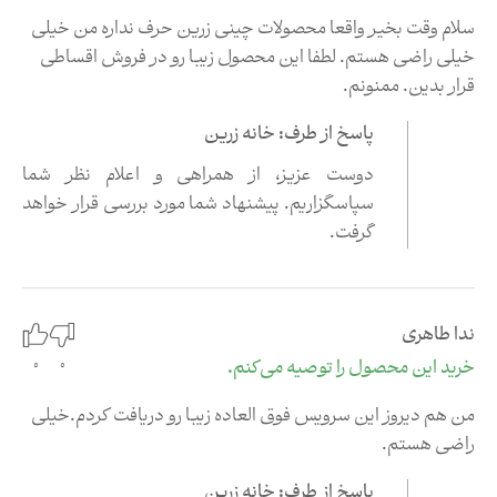
سلام وقت بخیر واقعا محصولات چینی زرین حرف نداره من خیلی
خیلی راضی هستم. لطفا این محصول زیبا رو در فروش اقساطی
قرار بدین. ممنونم.
پاسخ از طرف: خانه زرین
دوست عزیز،‌ از همراهی و اعلام نظر شما
سپاسگزاریم
.
پیشنهاد شما مورد بررسی قرار خواهد
گرفت
.
ندا طاهری
0
خرید این محصول را توصیه می‌کنم.
0
من هم دیروز این سرویس فوق العاده زیبا رو دریافت کردم.خیلی
راضی هستم.
پاسخ از طرف: خانه زرین