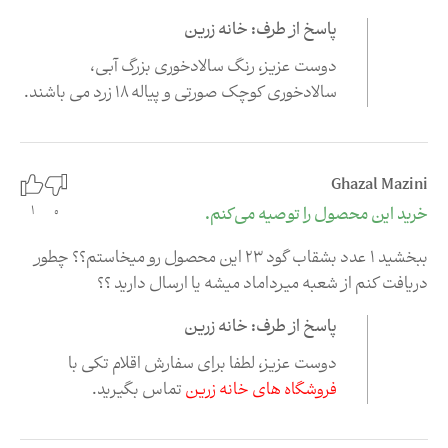
پاسخ از طرف: خانه زرین
دوست عزیز، رنگ سالادخوری بزرگ آبی،
سالادخوری کوچک صورتی و پیاله 18 زرد می باشند.
Ghazal Mazini
0
خرید این محصول را توصیه می‌کنم.
1
ببخشید ۱ عدد بشقاب گود ۲۳ این محصول رو میخاستم؟؟ چطور
دریافت کنم از شعبه میرداماد میشه یا ارسال دارید ؟؟
پاسخ از طرف: خانه زرین
دوست عزیز، لطفا برای سفارش اقلام تکی با
فروشگاه های خانه زرین
تماس بگیرید.