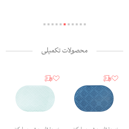
محصولات تکمیلی