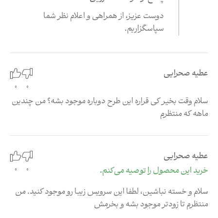
دوست عزیز،‌ از همراهی و اعلام نظر شما
سپاسگزاریم
.
عطیه صحرایی
0
0
سلام وقت بخیر کی قراره این طرح دوباره موجود بشه؟ من چندین
ماهه که منتظرم
عطیه صحرایی
0
خرید این محصول را توصیه می‌کنم.
0
سلام و خسته نباشین، لطفا این سرویس زیبا رو موجود کنید. من
منتظرم تا زودتر موجود بشه و بخرمش