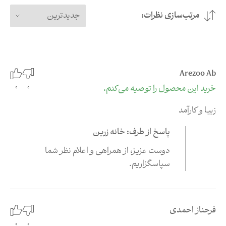
مرتب‌سازی نظرات:
جدیدترین
Arezoo Ab
0
خرید این محصول را توصیه می‌کنم.
0
زیبا و کارآمد
پاسخ از طرف: خانه زرین
دوست عزیز،‌ از همراهی و اعلام نظر شما
سپاسگزاریم
.
فرحناز احمدی
0
0