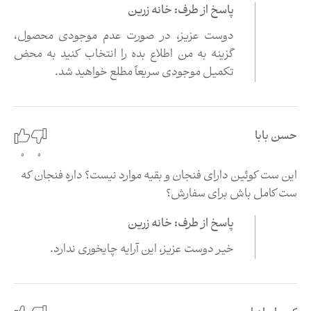
پاسخ از طرف: خانه زرین
دوست عزیز، در صورت عدم موجودی محصول،
گزینه به من اطلاع بده را انتخاب کنید به محض
تکمیل موجودی سریعاً مطلع خواهید شد
.
حسن بابا
0
0
این ست کوئین دارای فنجان و بقیه موارد نیست؟ داره فنجان که
ست کامل باش برای سفارش؟
پاسخ از طرف: خانه زرین
خیر دوست عزیز، این آرایه چایخوری ندارد.