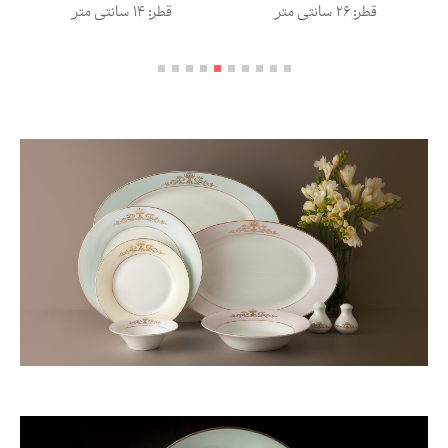
قطر: 14 سانتی متر
قطر: 26 سانتی متر