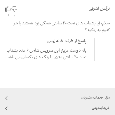
نرگس اشرفی
0
1
سلام، آیا بشقاب های تخت ۲۰ سانتی همگی زرد هستند یا هر
کدوم یه رنگیه ؟
پاسخ از طرف: خانه زرین
بله دوست عزیز، این سرویس شامل 6 عدد بشقاب
تخت 20 سانتی متری با رنگ های یکسان می باشد.
مرکز خدمات مشتریان
خرید اینترنتی