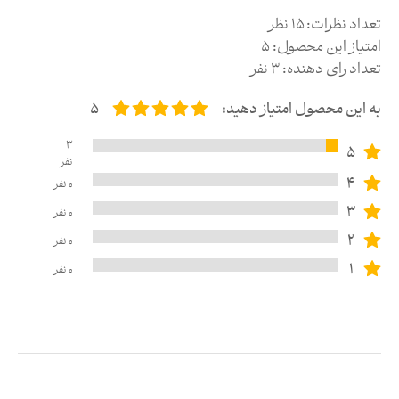
تعداد نظرات:
15
نظر
امتیاز این محصول:
5
تعداد رای دهنده:
3
نفر
به این محصول امتیاز دهید:
5
3
5
نفر
4
0
نفر
3
0
نفر
2
0
نفر
1
0
نفر