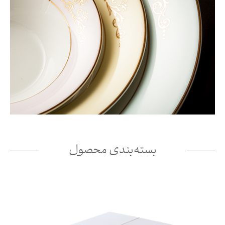
بسته‌بندی محصول