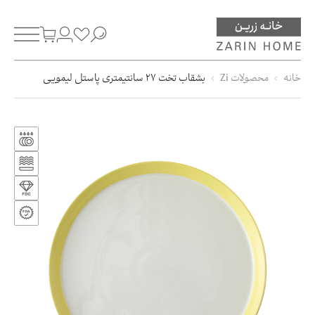
خانه
محصولات Zi
بشقاب تخت 27 سانتیمتری پاستل لیمویی