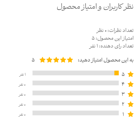
نظر کاربران و امتیاز محصول
تعداد نظرات:
0
نظر
امتیاز این محصول:
5
تعداد رای دهنده:
1
نفر
به این محصول امتیاز دهید:
5
5
1
نفر
4
0
نفر
3
0
نفر
2
0
نفر
1
0
نفر