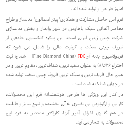
امروز طراحی و تولید شده اند.
فرم اس حاصل مشارکت و همکاری"پیتر اسمالون" مدلساز و طراح
معاصر آلمانی سبک باهاوس در شهر وایمار و بخش مدلسازی
شركت چینی زرین ایران است. این پیکره کلکسیون جامعی از
ظروف چینی سخت با کیفیت عالی را شامل می شود که
فرمولاسیون بدنه آن
FDC
(Fine Diamond China) - شماره ثبت
اختراع ۸۸۶۲۶) به عنوان سفیدترین، شفاف‌ترین، مقاوم ترین و در
عین حال ظریف ترین و سبک ترین ظروف چینی سخت تولید شده
در جهان شناخته شده است.
در کنار این ویژگی ها طراحی هوشمندانه فرم این محصولات،
کارایی و ارگونومی بی نظیری به آن بخشیده و تنوع سایز و قابلیت
در هم گذاری اغراق آمیز آنها، کاراکتر منحصر به فرد این
محصولات به شمار می آید.