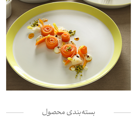
بسته‌بندی محصول