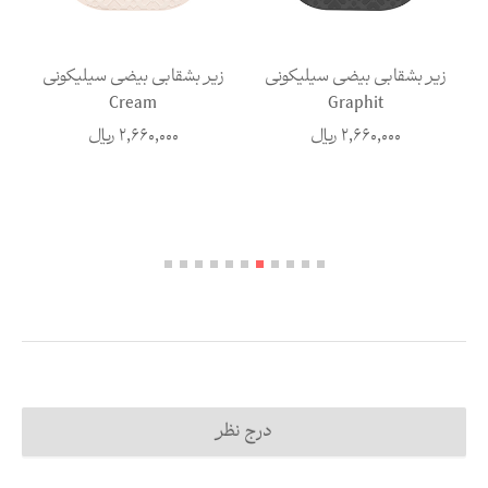
زیر بشقابی بیضی سیلیکونی
زیر بشقابی بیضی سیلیکونی
ز
Mint
Cream
2,660,000
ریال
2,660,000
ریال
درج نظر