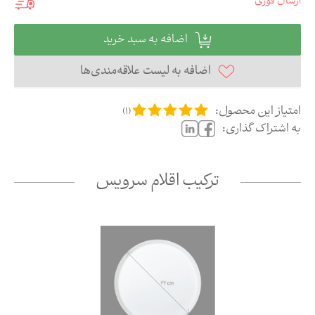
ارسال فوری
اضافه به سبد خرید
اضافه به لیست علاقه‌مندی‌ها
امتیاز این محصول:
)
1
(
به اشتراک گذاری:
ترکیب اقلام سرویس