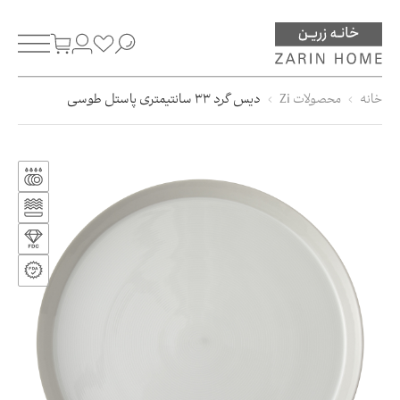
خانه
محصولات Zi
دیس گرد 33 سانتیمتری پاستل طوسی