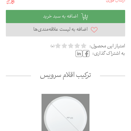
ارسال فوری
اضافه به سبد خرید
اضافه به لیست علاقه‌مندی‌ها
امتیاز این محصول:
)
0
(
به اشتراک گذاری:
ترکیب اقلام سرویس