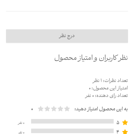
درج نظر
نظر کاربران و امتیاز محصول
تعداد نظرات:
1
نظر
امتیاز این محصول:
0
تعداد رای دهنده:
0
نفر
به این محصول امتیاز دهید:
0
5
0
نفر
4
0
نفر