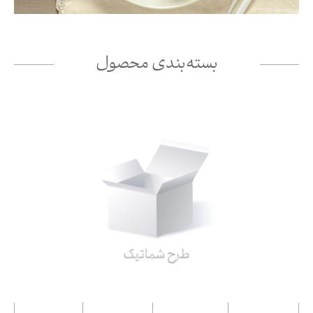
بسته‌بندی محصول