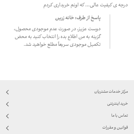
درجه ی کیفیت عالی... که اونم خریداری کردم
پاسخ از طرف: خانه زرین
دوست عزیز، در صورت عدم موجودی محصول،
گزینه به من اطلاع بده را انتخاب کنید به محض
تکمیل موجودی سریعاً مطلع خواهید شد.
مرکز خدمات مشتریان
خرید اینترنتی
تماس با ما
قوانین و مقررات