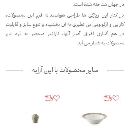
در جهان شناخته شده است.
در کنار این ویژگی ها طراحی هوشمندانه فرم این محصولات،
کارایی و ارگونومی بی نظیری به آن بخشیده و تنوع سایز و قابلیت
در هم گذاری اغراق آمیز آنها، کاراکتر منحصر به فرد این
محصولات به شمار می آید.
سایر محصولات با این آرایه