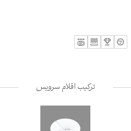
ترکیب اقلام سرویس