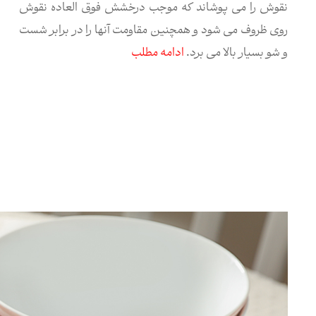
نقوش را می پوشاند که موجب درخشش فوق العاده نقوش
روی ظروف می شود و همچنین مقاومت آنها را در برابر شست
و شو بسیار بالا می برد.
ادامه مطلب