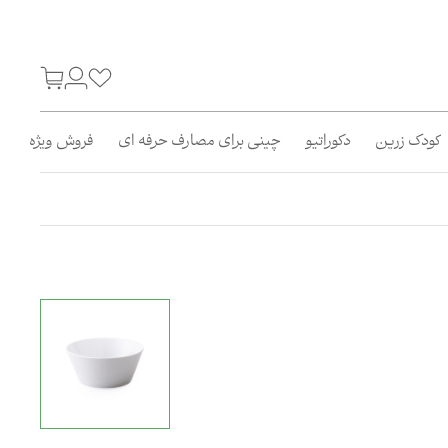
کودک زرین
دکوراتیو
چینی برای مصارف حرفه ای
فروش ویژه