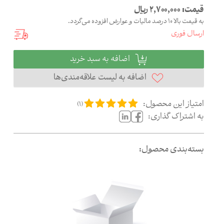
قیمت:
2,700,000
ریال
به قیمت بالا 10 درصد مالیات و عوارض افزوده می‌گردد.
ارسال فوری
اضافه به سبد خرید
اضافه به لیست علاقه‌مندی‌ها
امتیاز این محصول:
)
1
(
به اشتراک گذاری:
بسته‌بندی محصول: