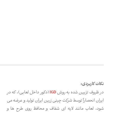
نکات کاربردی:
در ظروف تزیین شده به روش
IGD
(دکور داخل لعابی)، که در
ایران انحصاراً توسط شرکت چینی زرین ایران تولید و عرضه می
شود، لعاب مانند لایه ای شفاف و محافظ روی طرح ها و