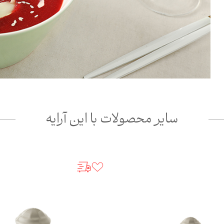
سایر محصولات با این آرایه