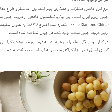
فرم اس حاصل مشارکت و همکاری"پیتر اسمالون" مدلساز و طراح مع
چینی زرین ایران است. این پیکره کلکسیون جامعی از ظروف چینی سخ
(Fine Diamond China) - شم
ترین ظروف چینی سخت تولید شده در جهان شناخته شده است.
در کنار این ویژگی ها طراحی هوشمندانه فرم این محصولات، کارایی و
گذاری اغراق آمیز آنها، کاراکتر منحصر به فرد این محصولات به شمار می