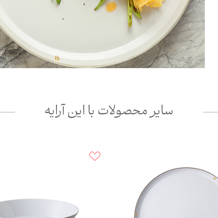
سایر محصولات با این آرایه