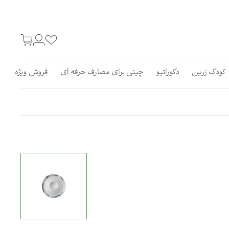
کودک زرین
دکوراتیو
چینی برای مصارف حرفه ای
فروش ویژه