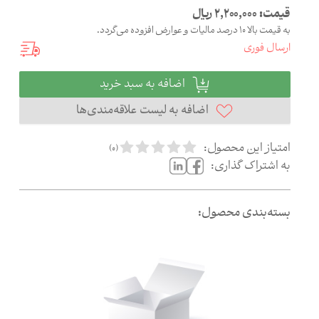
قیمت:
2,200,000
ریال
به قیمت بالا 10 درصد مالیات و عوارض افزوده می‌گردد.
ارسال فوری
اضافه به سبد خرید
اضافه به لیست علاقه‌مندی‌ها
امتیاز این محصول:
)
0
(
به اشتراک گذاری:
بسته‌بندی محصول: