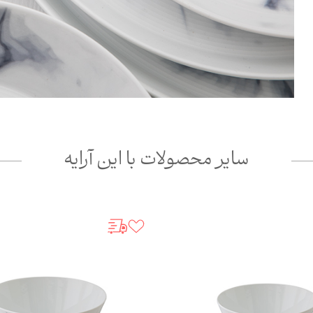
سایر محصولات با این آرایه