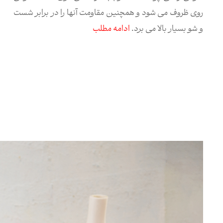
روی ظروف می شود و همچنین مقاومت آنها را در برابر شست
و شو بسیار بالا می برد.
ادامه مطلب