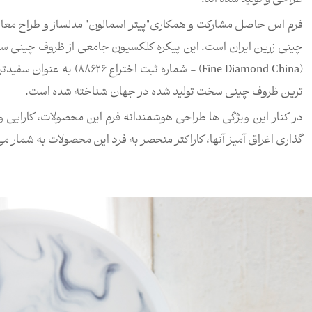
فرم اس حاصل مشارکت و همکاری"پیتر اسمالون" مدلساز و طراح مع
چینی زرین ایران است. این پیکره کلکسیون جامعی از ظروف چینی سخ
(Fine Diamond China) - شم
ترین ظروف چینی سخت تولید شده در جهان شناخته شده است.
در کنار این ویژگی ها طراحی هوشمندانه فرم این محصولات، کارایی و
گذاری اغراق آمیز آنها، کاراکتر منحصر به فرد این محصولات به شمار می