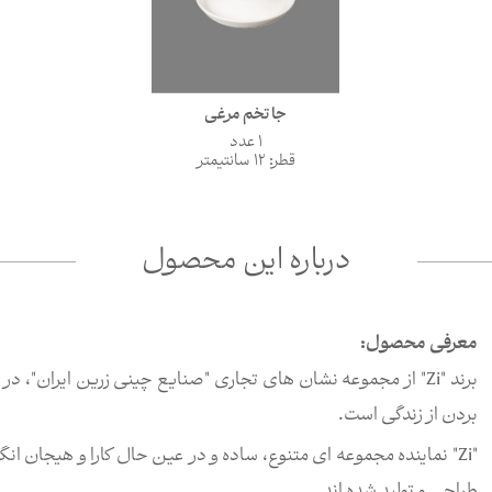
جا تخم مرغی
1 عدد
قطر: 12 سانتیمتر
درباره این محصول
معرفی محصول:
بردن از زندگی است.
"Zi" نماینده مجموعه ای متنوع، ساده و در عین حال کارا و هیجان 
طراحی و تولید شده اند.