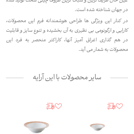
عین حال ظریف ترین و سبک ترین ظروف چینی سخت تولید شده
در جهان شناخته شده است.
در کنار این ویژگی ها طراحی هوشمندانه فرم این محصولات،
کارایی و ارگونومی بی نظیری به آن بخشیده و تنوع سایز و قابلیت
در هم گذاری اغراق آمیز آنها، کاراکتر منحصر به فرد این
محصولات به شمار می آید.
سایر محصولات با این آرایه