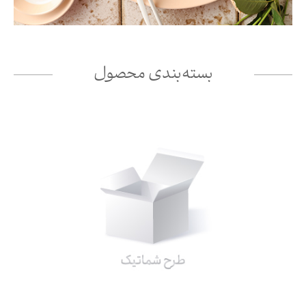
بسته‌بندی محصول