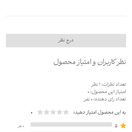
درج نظر
نظر کاربران و امتیاز محصول
تعداد نظرات:
1
نظر
امتیاز این محصول:
0
تعداد رای دهنده:
0
نفر
به این محصول امتیاز دهید:
0
5
0
نفر