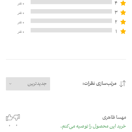
4
0
نفر
3
0
نفر
2
0
نفر
1
0
نفر
مرتب‌سازی نظرات:
جدیدترین
مهسا ظاهری
0
خرید این محصول را توصیه می‌کنم.
0