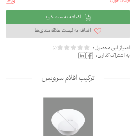
ارسال فوری
اضافه به سبد خرید
اضافه به لیست علاقه‌مندی‌ها
امتیاز این محصول:
)
0
(
به اشتراک گذاری:
ترکیب اقلام سرویس