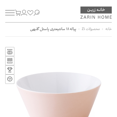
خانه
محصولات Zi
پیاله 18 سانتیمتری پاستل گلبهی