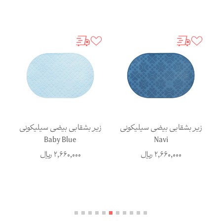
زیر بشقابی بیضی سیلیکونی
زیر بشقابی بیضی سیلیکونی
ز
Baby Blue
Navi
2,660,000
ریال
2,660,000
ریال