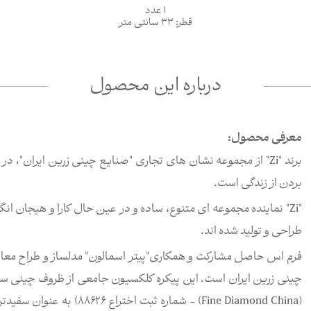
1 عدد
قطر: 33 سانتی متر
درباره این محصول
معرفی محصول:
بردن از زندگی است.
"Zi" نماینده مجموعه ای متنوع، ساده و در عین حال کارا و هیجان 
طراحی و تولید شده اند.
فرم اس حاصل مشارکت و همکاری"پیتر اسمالون" مدلساز و طراح مع
چینی زرین ایران است. این پیکره کلکسیون جامعی از ظروف چینی سخ
(Fine Diamond China) - شم