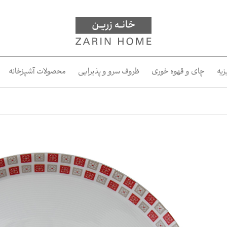
یه
چای و قهوه خوری
ظروف سرو و پذیرایی
محصولات آشپزخانه