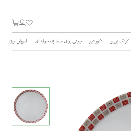
کودک زرین
دکوراتیو
چینی برای مصارف حرفه ای
فروش ویژه