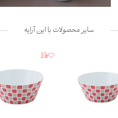
سایر محصولات با این آرایه