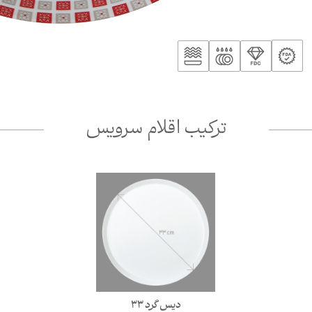
ترکیب اقلام سرویس
دیس گرد 33