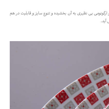
 ارگونومی بی نظیری به آن بخشیده و تنوع سایز و قابلیت در هم
 آید.