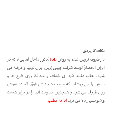
نکات کاربردی:
در ظروف تزیین شده به روش
IGD
(دکور داخل لعابی)، که در
ایران انحصاراً توسط شرکت چینی زرین ایران تولید و عرضه می
شود، لعاب مانند لایه ای شفاف و محافظ روی طرح ها و
نقوش را می پوشاند که موجب درخشش فوق العاده نقوش
روی ظروف می شود و همچنین مقاومت آنها را در برابر شست
و شو بسیار بالا می برد.
ادامه مطلب