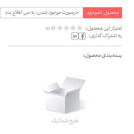
محصول ناموجود
درصورت موجود شدن، به من اطلاع بده
امتیاز این محصول:
)
0
(
به اشتراک گذاری:
بسته‌بندی محصول: