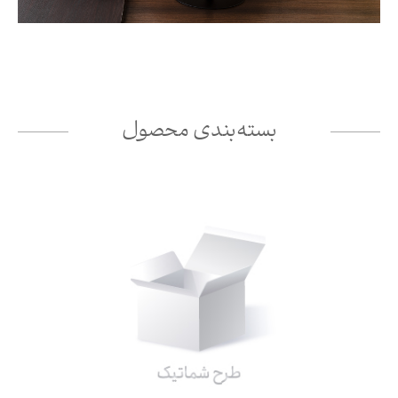
بسته‌بندی محصول