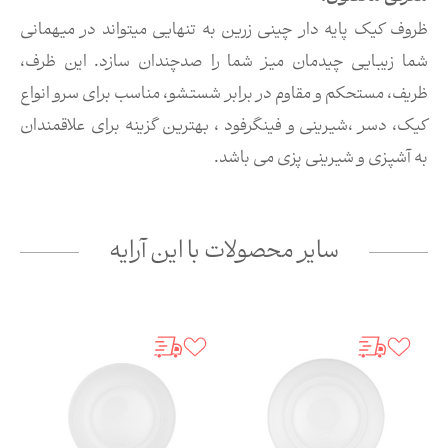
ظروف کیک پایه دار چینی زرین به تنهایی میتواند در میهمانی
شما زیبایی چیدمان میز شما را صدچندان سازد. اين ظرف،
ظریف، مستحکم و مقاوم در برابر شستشو، مناسب برای سرو انواع
كيك، دسر ،شيرينی و فينگرفود ، بهترین گزینه برای علاقمندان
به آشپزی و شیرینی پزی می باشد.
سایر محصولات با این آرایه