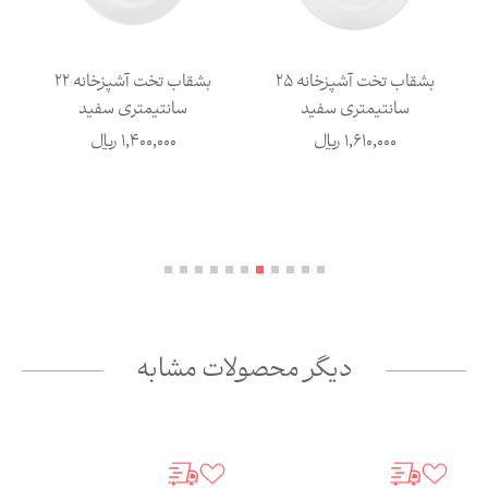
بشقاب تخت آشپزخانه 25
بشقاب تخت آشپزخانه 22
سانتیمتری سفید
سانتیمتری سفید
1,610,000
ریال
1,400,000
ریال
دیگر محصولات مشابه