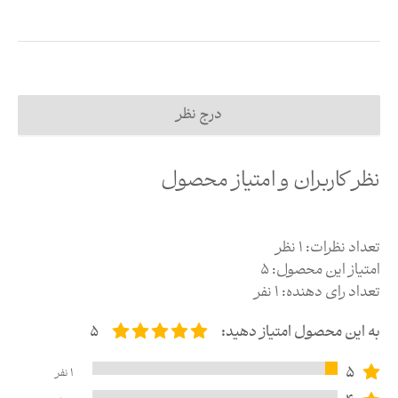
درج نظر
نظر کاربران و امتیاز محصول
تعداد نظرات:
1
نظر
امتیاز این محصول:
5
تعداد رای دهنده:
1
نفر
به این محصول امتیاز دهید:
5
5
1
نفر