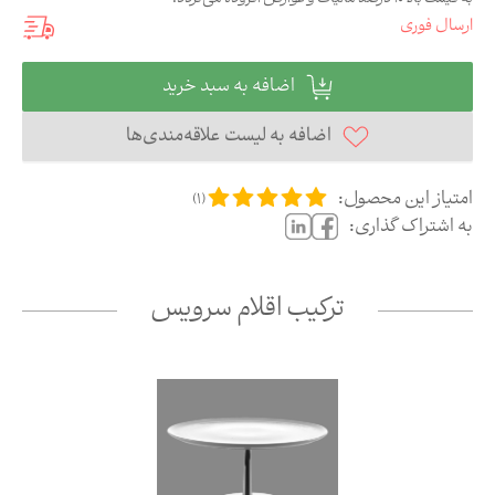
ارسال فوری
اضافه به سبد خرید
اضافه به لیست علاقه‌مندی‌ها
امتیاز این محصول:
)
1
(
به اشتراک گذاری:
ترکیب اقلام سرویس