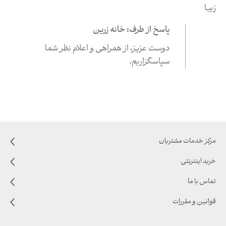
زیبا
پاسخ از طرف: خانه زرین
دوست عزیز،‌ از همراهی و اعلام نظر شما
سپاسگزاریم.
مرکز خدمات مشتریان
خرید اینترنتی
تماس با ما
قوانین و مقررات