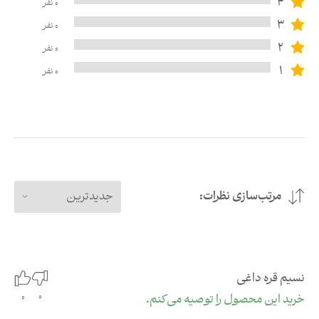
4
0
نفر
3
0
نفر
2
0
نفر
1
0
نفر
مرتب‌سازی نظرات:
جدیدترین
نسیم قره داغی
0
خرید این محصول را توصیه می‌کنم.
0