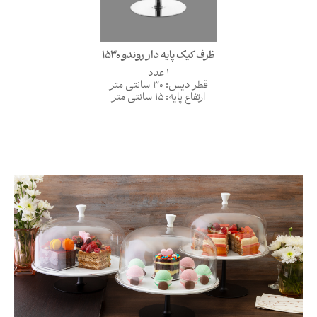
ظرف کیک پایه دار روندو 1530
1 عدد
قطر دیس: 30 سانتی متر
ارتفاع پایه: 15 سانتی متر