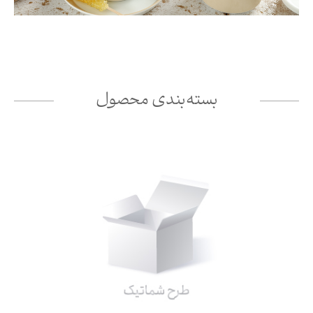
بسته‌بندی محصول