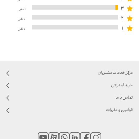
3
1
نفر
2
0
نفر
1
0
نفر
مرکز خدمات مشتریان
خرید اینترنتی
تماس با ما
قوانین و مقررات