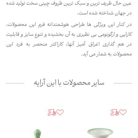
عین حال ظریف ترین و سبک ترین ظروف چینی سخت تولید شده
در جهان شناخته شده است.
در کنار این ویژگی ها طراحی هوشمندانه فرم این محصولات،
کارایی و ارگونومی بی نظیری به آن بخشیده و تنوع سایز و قابلیت
در هم گذاری اغراق آمیز آنها، کاراکتر منحصر به فرد این
محصولات به شمار می آید.
سایر محصولات با این آرایه