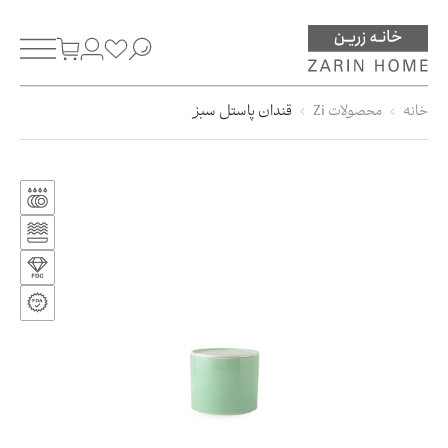
خانه
محصولات Zi
قندان پاستل سبز