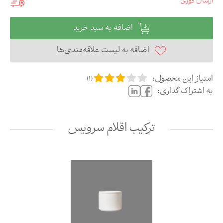
ارسال فوری
اضافه به سبد خرید
اضافه به لیست علاقه‌مندی‌ها
امتیاز این محصول:
)
1
(
به اشتراک گذاری:
ترکیب اقلام سرویس