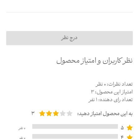
درج نظر
نظر کاربران و امتیاز محصول
تعداد نظرات:
0
نظر
امتیاز این محصول:
3
تعداد رای دهنده:
1
نفر
به این محصول امتیاز دهید:
3
5
0
نفر
4
0
نفر