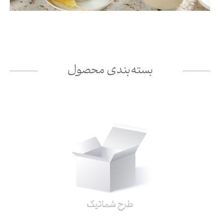
بسته‌بندی محصول