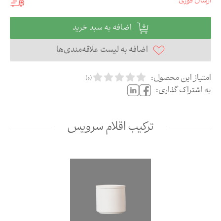
ارسال فوری
اضافه به سبد خرید
اضافه به لیست علاقه‌مندی‌ها
امتیاز این محصول:
)
0
(
به اشتراک گذاری:
ترکیب اقلام سرویس