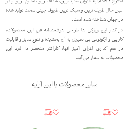
اختراع ۸۸۶۲۶) به عنوان سفیدترین، شفاف‌ترین، مقاوم ترین و در
عین حال ظریف ترین و سبک ترین ظروف چینی سخت تولید شده
در جهان شناخته شده است.
در کنار این ویژگی ها طراحی هوشمندانه فرم این محصولات،
کارایی و ارگونومی بی نظیری به آن بخشیده و تنوع سایز و قابلیت
در هم گذاری اغراق آمیز آنها، کاراکتر منحصر به فرد این
محصولات به شمار می آید.
سایر محصولات با این آرایه