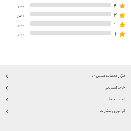
4
0
نفر
3
0
نفر
2
0
نفر
1
0
نفر
مرکز خدمات مشتریان
خرید اینترنتی
تماس با ما
قوانین و مقررات