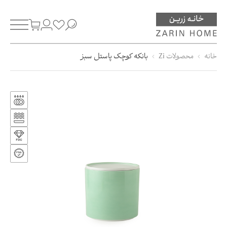
خانه
محصولات Zi
بانکه کوچک پاستل سبز