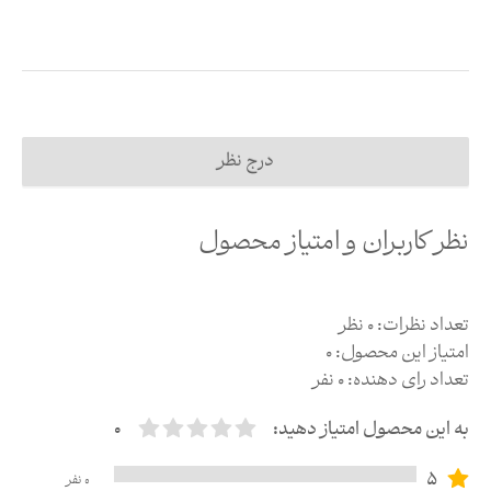
درج نظر
نظر کاربران و امتیاز محصول
تعداد نظرات:
0
نظر
امتیاز این محصول:
0
تعداد رای دهنده:
0
نفر
به این محصول امتیاز دهید:
0
5
0
نفر