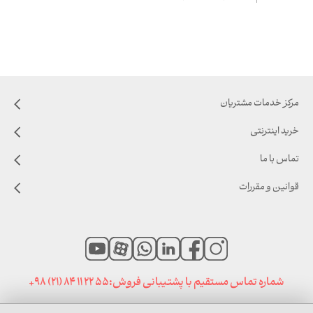
مرکز خدمات مشتریان
خرید اینترنتی
تماس با ما
قوانین و مقررات
شماره تماس مستقیم با پشتیبانی فروش:
+98 (21) 84 11 22 55