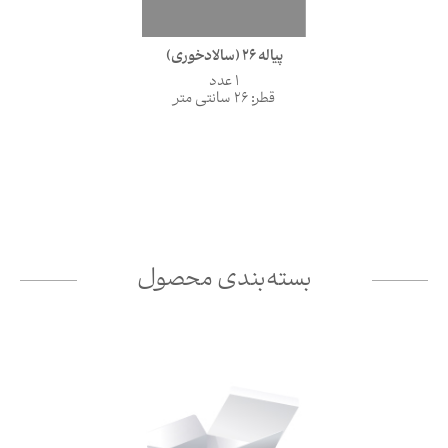
پیاله 26 (سالادخوری)
1 عدد
قطر: 26 سانتی متر
بسته‌بندی محصول