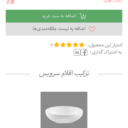
ارسال فوری
اضافه به سبد خرید
اضافه به لیست علاقه‌مندی‌ها
امتیاز این محصول:
)
1
(
به اشتراک گذاری:
ترکیب اقلام سرویس