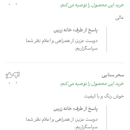
0
خرید این محصول را توصیه می‌کنم.
0
عالی
پاسخ از طرف: خانه زرین
دوست عزیز،‌ از همراهی و اعلام نظر شما
سپاسگزاریم.
سحر سنایی
0
خرید این محصول را توصیه می‌کنم.
0
خوش رنگ و با کیفیت
پاسخ از طرف: خانه زرین
دوست عزیز،‌ از همراهی و اعلام نظر شما
سپاسگزاریم.