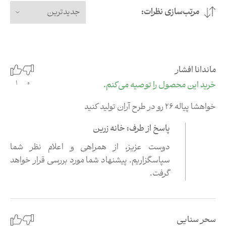
مرتب‌سازی نظرات:
جدیدترین
ماندانا افشار
0
خرید این محصول را توصیه می‌کنم.
1
خواهشا پیاله ۲۶ رو در طرح آران تولید کنید
پاسخ از طرف: خانه زرین
دوست عزیز،‌ از همراهی و اعلام نظر شما
سپاسگزاریم. پیشنهاد شما مورد بررسی قرار خواهد
گرفت.
سحر سنایی