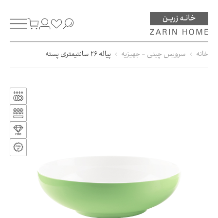
خانه
سرویس چینی - جهیزیه
پیاله 26 سانتیمتری پسته