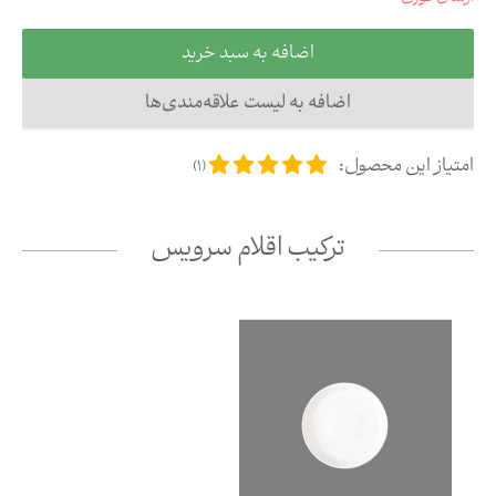
اضافه به سبد خرید
اضافه به لیست علاقه‌مندی‌ها
امتیاز این محصول:
)
1
(
ترکیب اقلام سرویس