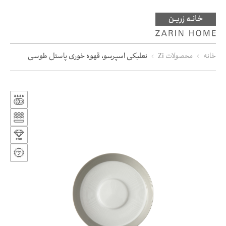
خانه
محصولات Zi
نعلبکی اسپرسو، قهوه خوری پاستل طوسی