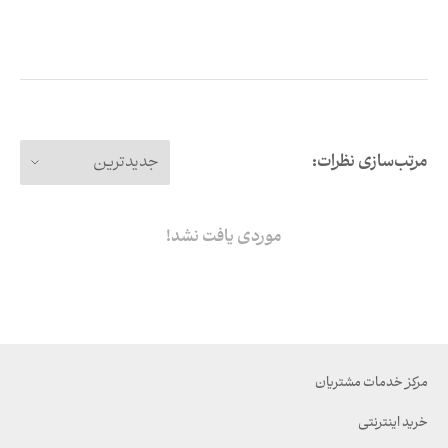
مرتب‌سازی نظرات:
جدیدترین
موردی یافت نشد!
مرکز خدمات مشتریان
خرید اینترنتی