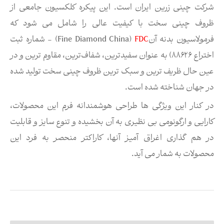
شركت چینی زرین ایران است. این پیکره کلکسیون جامعی از
ظروف چینی سخت با کیفیت عالی را شامل می شود که
فرمولاسیون بدنه آن
FDC
(Fine Diamond China) - شماره ثبت
اختراع ۸۸۶۲۶) به عنوان سفیدترین، شفاف‌ترین، مقاوم ترین و در
عین حال ظریف ترین و سبک ترین ظروف چینی سخت تولید شده
در جهان شناخته شده است.
در کنار این ویژگی ها طراحی هوشمندانه فرم این محصولات،
کارایی و ارگونومی بی نظیری به آن بخشیده و تنوع سایز و قابلیت
در هم گذاری اغراق آمیز آنها، کاراکتر منحصر به فرد این
محصولات به شمار می آید.