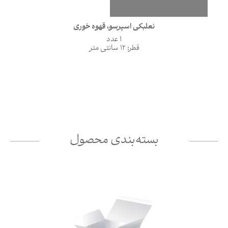
نعلبکی اسپرسو، قهوه خوری
1 عدد
قطر: 12 سانتی متر
بسته‌بندی محصول