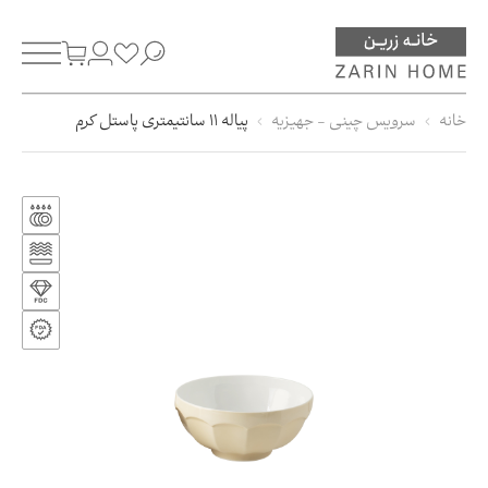
خانه
سرویس چینی - جهیزیه
پیاله 11 سانتیمتری پاستل کرم