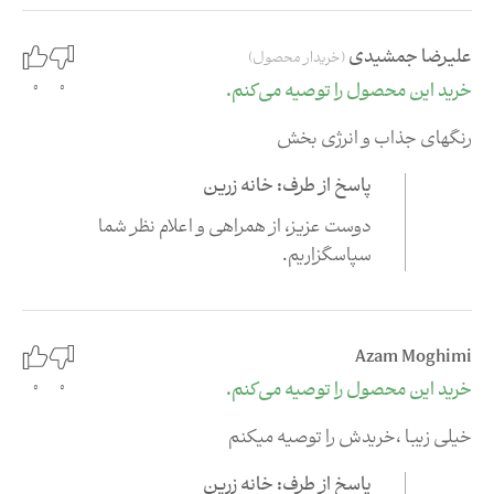
علیرضا جمشیدی
(خریدار محصول)
0
0
خرید این محصول را توصیه می‌کنم.
رنگهای جذاب و انرژی بخش
پاسخ از طرف: خانه زرین
دوست عزیز،‌ از همراهی و اعلام نظر شما
سپاسگزاریم.
Azam Moghimi
0
خرید این محصول را توصیه می‌کنم.
0
خیلی زیبا ،خریدش را توصیه میکنم
پاسخ از طرف: خانه زرین