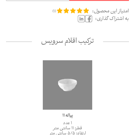
امتیاز این محصول:
)
1
(
به اشتراک گذاری:
ترکیب اقلام سرویس
پیاله 11
1 عدد
قطر: 11 سانتی متر
ارتفاع: 5/5 سانتی متر