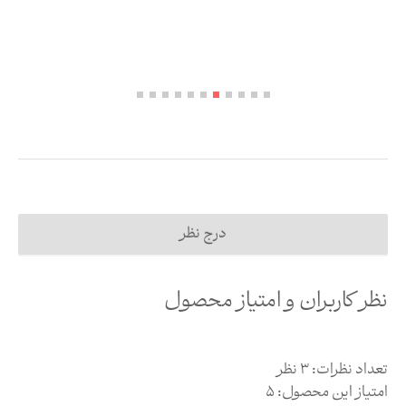
درج نظر
نظر کاربران و امتیاز محصول
تعداد نظرات:
3
نظر
امتیاز این محصول:
5