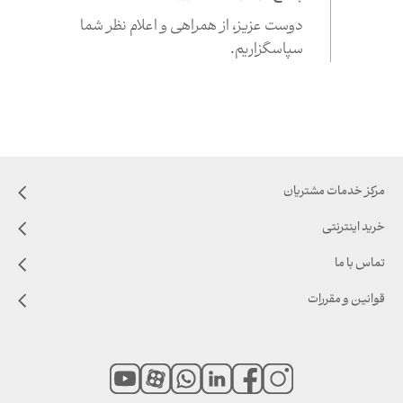
دوست عزیز،‌ از همراهی و اعلام نظر شما
سپاسگزاریم.
مرکز خدمات مشتریان
خرید اینترنتی
تماس با ما
قوانین و مقررات