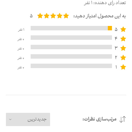
تعداد رای دهنده:
1
نفر
به این محصول امتیاز دهید:
5
5
1
نفر
4
0
نفر
3
0
نفر
2
0
نفر
1
0
نفر
مرتب‌سازی نظرات:
جدیدترین