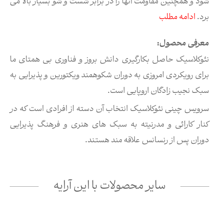
شود و همچنین مقاومت آنها را در برابر شست و شو بسیار بالا می
برد.
ادامه مطلب
معرفی محصول:
نئوکلاسیک حاصل بکارگیری دانش بروز و فناوری بی همتای ما
برای رویکردی امروزی به دوران شکوهمند ویکتورین و پذیرایی به
سبک نجیب زادگان اروپایی است.
سرویس چینی نئوکلاسیک انتخاب آن دسته از افرادی است که در
کنار کارائی و مدرنیته به سبک های هنری و فرهنگ پذیرایی
دوران پس از رنسانس علاقه مند هستند.
سایر محصولات با این آرایه