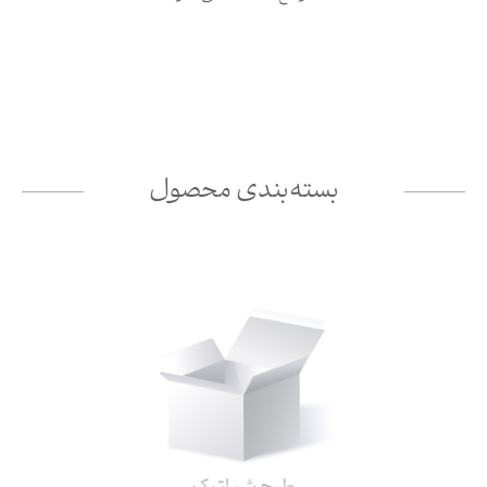
بسته‌بندی محصول