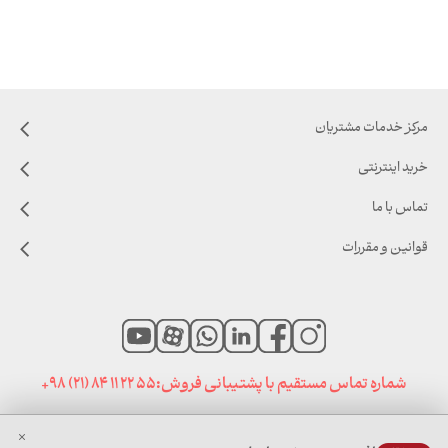
مرکز خدمات مشتریان
خرید اینترنتی
تماس با ما
قوانین و مقررات
شماره تماس مستقیم با پشتیبانی فروش:
+98 (21) 84 11 22 55