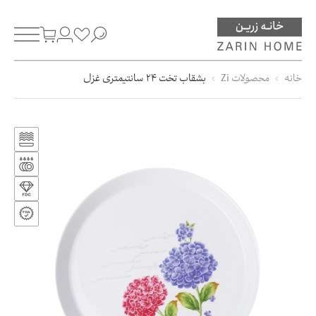
خانه
محصولات Zi
بشقاب تخت 24 سانتیمتری غزل