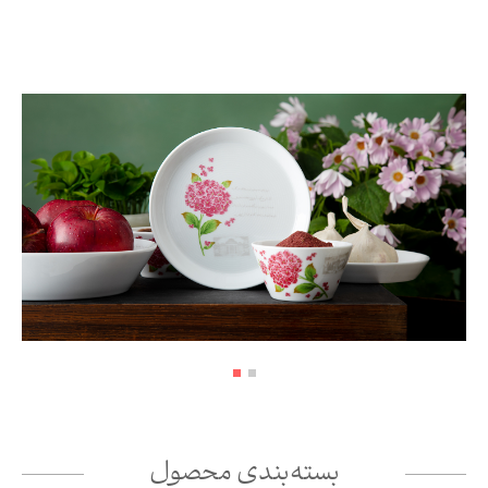
بسته‌بندی محصول