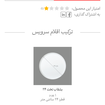
امتیاز این محصول:
)
1
(
به اشتراک گذاری:
ترکیب اقلام سرویس
بشقاب تخت 24
1 عدد
قطر: 24 سانتی متر