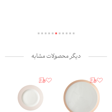
دیگر محصولات مشابه