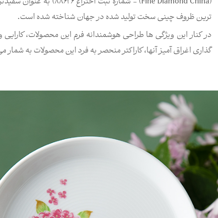
(Fine Diamond China) - شم
ترین ظروف چینی سخت تولید شده در جهان شناخته شده است.
در کنار این ویژگی ها طراحی هوشمندانه فرم این محصولات، کارایی و
گذاری اغراق آمیز آنها، کاراکتر منحصر به فرد این محصولات به شمار می