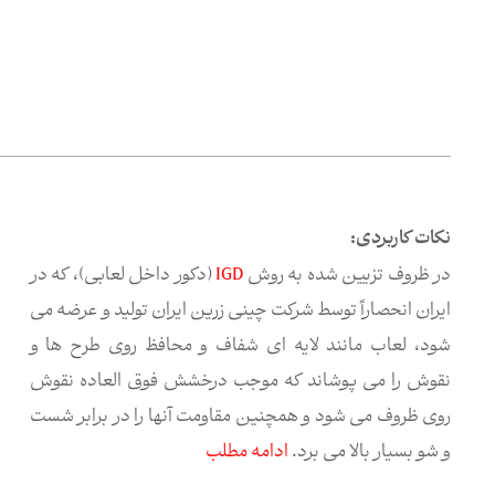
نکات کاربردی:
در ظروف تزیین شده به روش
IGD
(دکور داخل لعابی)، که در
ایران انحصاراً توسط شرکت چینی زرین ایران تولید و عرضه می
شود، لعاب مانند لایه ای شفاف و محافظ روی طرح ها و
نقوش را می پوشاند که موجب درخشش فوق العاده نقوش
روی ظروف می شود و همچنین مقاومت آنها را در برابر شست
و شو بسیار بالا می برد.
ادامه مطلب