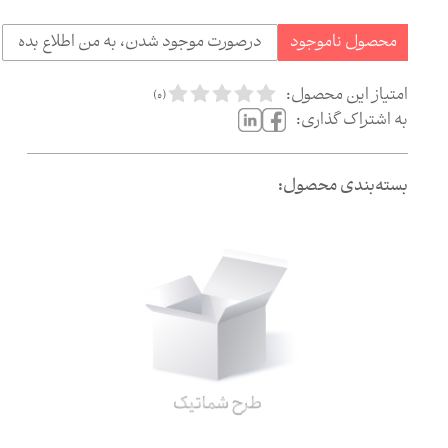
محصول ناموجود
درصورت موجود شدن، به من اطلاع بده
امتیاز این محصول:
)
0
(
به اشتراک گذاری:
بسته‌بندی محصول: