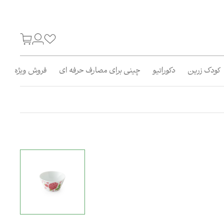
کودک زرین
دکوراتیو
چینی برای مصارف حرفه ای
فروش ویژه