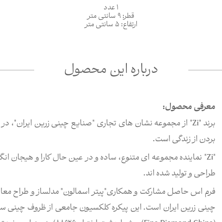
1 عدد
قطر: 9 سانتی متر
ارتفاع: 5 سانتی متر
درباره این محصول
معرفی محصول:
بردن از زندگی است.
"Zi" نماینده مجموعه ای متنوع، ساده و در عین حال کارا و هیجان 
طراحی و تولید شده اند.
فرم اس حاصل مشارکت و همکاری"پیتر اسمالون" مدلساز و طراح مع
چینی زرین ایران است. این پیکره کلکسیون جامعی از ظروف چینی سخ