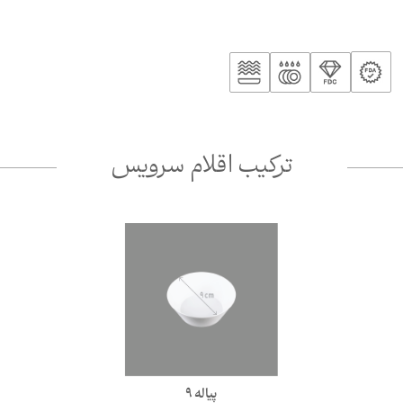
ترکیب اقلام سرویس
پیاله 9