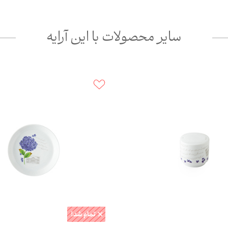
سایر محصولات با این آرایه