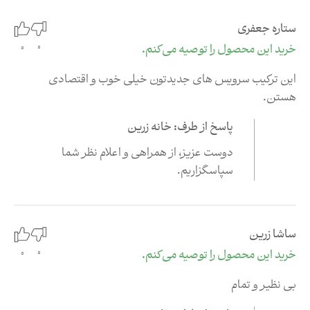
ستاره جعفری
0
خرید این محصول را توصیه می‌کنم.
0
این ترکیب سرویس های جدیدتون خیلی خوب و اقتصادی
هستن.
پاسخ از طرف: خانه زرین
دوست عزیز،‌ از همراهی و اعلام نظر شما
سپاسگزاریم.
ساشا زرین
0
خرید این محصول را توصیه می‌کنم.
0
بی نظیر و تمام