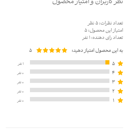
نظر کاربران و امتیاز محصول
تعداد نظرات:
5
نظر
امتیاز این محصول:
5
تعداد رای دهنده:
1
نفر
به این محصول امتیاز دهید:
5
5
1
نفر
4
0
نفر
3
0
نفر
2
0
نفر
1
0
نفر