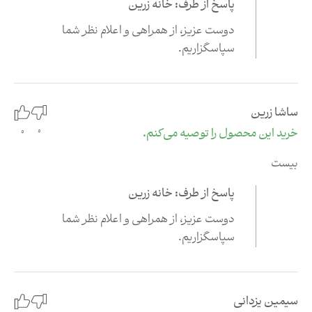
پاسخ از طرف: خانه زرین
دوست عزیز،‌ از همراهی و اعلام نظر شما
سپاسگزاریم.
ساشا زرین
0
خرید این محصول را توصیه می‌کنم.
0
بیست
پاسخ از طرف: خانه زرین
دوست عزیز،‌ از همراهی و اعلام نظر شما
سپاسگزاریم.
سیمین یزدانی