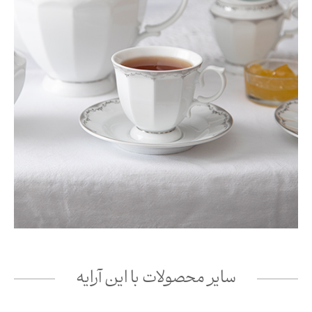
سایر محصولات با این آرایه