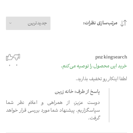
مرتب‌سازی نظرات:
جدیدترین
pnz kingsearch
0
خرید این محصول را توصیه می‌کنم.
0
لطفا اینکار رو تخفیف بذارید.
پاسخ از طرف: خانه زرین
دوست عزیز،‌ از همراهی و اعلام نظر شما
سپاسگزاریم
.
پیشنهاد شما مورد بررسی قرار خواهد
گرفت
.