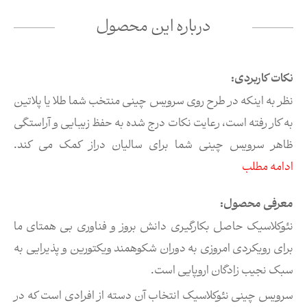
درباره این محصول
نکات کاربردی:
نظر به اینکه در طرح روی سرویس چینی منتخب شما طلا یا پلاتین
به کار رفته است، رعایت نکات درج شده به حفظ زیبایی و آراستگی
ظاهر سرویس چینی شما برای سالیان دراز کمک می کند.
ادامه مطلب
معرفی محصول:
نئوکلاسیک حاصل بکارگیری دانش بروز و فناوری بی همتای ما
برای رویکردی امروزی به دوران شکوهمند ویکتورین و پذیرایی به
سبک نجیب زادگان اروپایی است.
سرویس چینی نئوکلاسیک انتخاب آن دسته از افرادی است که در