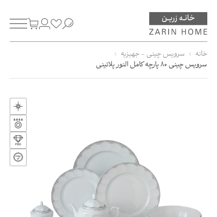
خانه
سرویس چینی - جهیزیه
سرویس چینی 80 پارچه کامل النور پلاتینی