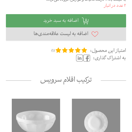
2
عدد در انبار
اضافه به سبد خرید
اضافه به لیست علاقه‌مندی‌ها
امتیاز این محصول:
)
1
(
به اشتراک گذاری:
ترکیب اقلام سرویس