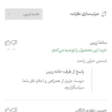
مرتب‌سازی نظرات:
جدیدترین
ساشا زرین
0
خرید این محصول را توصیه می‌کنم.
0
شستن خیلی راحت
پاسخ از طرف: خانه زرین
دوست عزیز،‌ از همراهی و اعلام نظر شما
سپاسگزاریم.
حسین مقدم زادگان