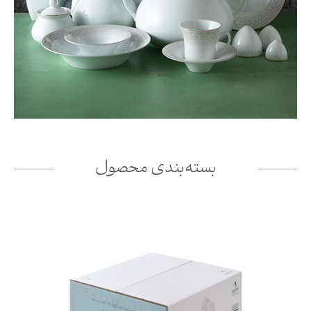
بسته‌بندی محصول