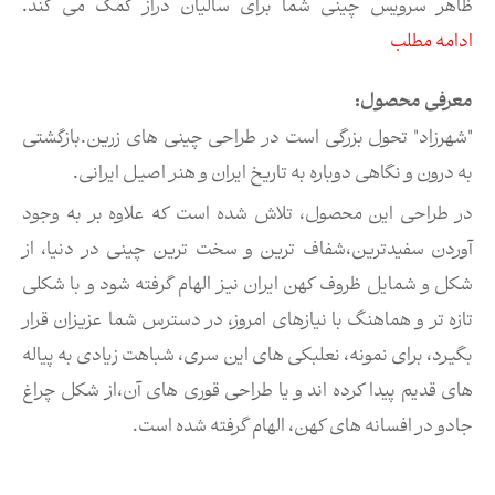
ظاهر سرویس چینی شما برای سالیان دراز کمک می کند.
ادامه مطلب
معرفی محصول:
"شهرزاد" تحول بزرگی است در طراحی چینی های زرین.بازگشتی
به درون و نگاهی دوباره به تاریخ ایران و هنر اصیل ایرانی.
در طراحی این محصول، تلاش شده است که علاوه بر به وجود
آوردن سفیدترین،شفاف ترین و سخت ترین چینی در دنیا، از
شکل و شمایل ظروف کهن ایران نیز الهام گرفته شود و با شکلی
تازه تر و هماهنگ با نیازهای امروز، در دسترس شما عزیزان قرار
بگیرد، برای نمونه، نعلبکی های این سری، شباهت زیادی به پیاله
های قدیم پیدا کرده اند و یا طراحی قوری های آن،از شکل چراغ
جادو در افسانه های کهن، الهام گرفته شده است.