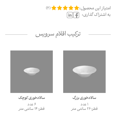
امتیاز این محصول:
(
2
)
به اشتراک گذاری:
ترکیب اقلام سرویس
سالادخوری کوچک
سالادخوری بزرگ
6 عدد
1 عدد
قطر: 14 سانتی متر
قطر: 26 سانتی متر