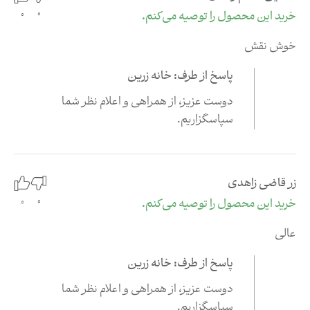
0
خرید این محصول را توصیه می‌کنم.
0
خوش نقش
پاسخ از طرف: خانه زرین
دوست عزیز،‌ از همراهی و اعلام نظر شما
سپاسگزاریم.
زر قاضی زاهدی
0
خرید این محصول را توصیه می‌کنم.
0
عالی
پاسخ از طرف: خانه زرین
دوست عزیز،‌ از همراهی و اعلام نظر شما
سپاسگزاریم.