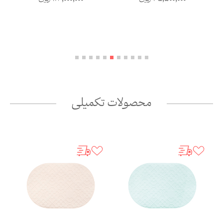
محصولات تکمیلی