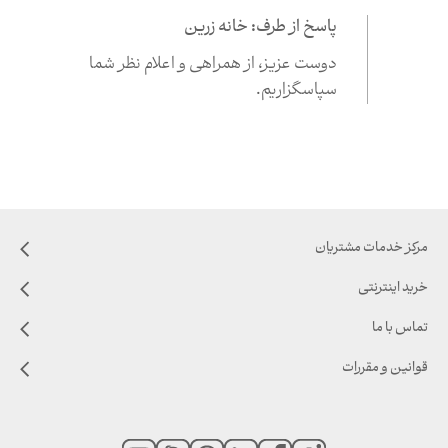
پاسخ از طرف: خانه زرین
دوست عزیز،‌ از همراهی و اعلام نظر شما
سپاسگزاریم.
مرکز خدمات مشتریان
خرید اینترنتی
تماس با ما
قوانین و مقررات