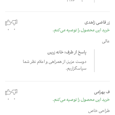
زر قاضی زاهدی
0
خرید این محصول را توصیه می‌کنم.
0
عالی
پاسخ از طرف: خانه زرین
دوست عزیز،‌ از همراهی و اعلام نظر شما
سپاسگزاریم.
ف بهرامی
0
خرید این محصول را توصیه می‌کنم.
0
طراحی خاص