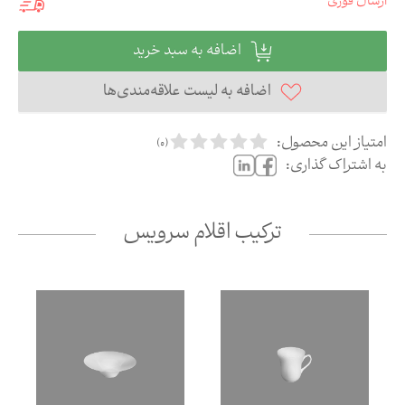
ارسال فوری
اضافه به سبد خرید
اضافه به لیست علاقه‌مندی‌ها
امتیاز این محصول:
)
0
(
به اشتراک گذاری:
ترکیب اقلام سرویس