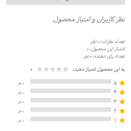
نظر کاربران و امتیاز محصول
تعداد نظرات:
0
نظر
امتیاز این محصول:
0
تعداد رای دهنده:
0
نفر
به این محصول امتیاز دهید:
0
5
0
نفر
4
0
نفر
3
0
نفر
2
0
نفر
1
0
نفر