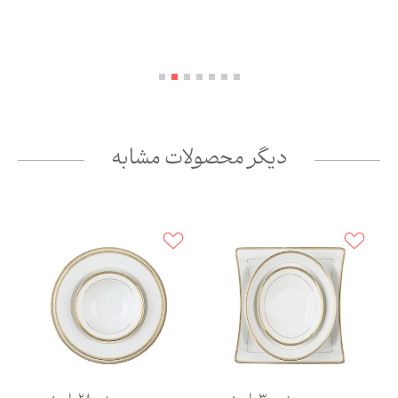
دیگر محصولات مشابه