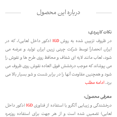
درباره این محصول
نکات کاربردی:
در ظروف تزیین شده به روش
IGD
(دکور داخل لعابی)، که در
ایران انحصاراً توسط شرکت چینی زرین ایران تولید و عرضه می
شود، لعاب مانند لایه ای شفاف و محافظ روی طرح ها و نقوش را
می پوشاند که موجب درخشش فوق العاده نقوش روی ظروف می
شود و همچنین مقاومت آنها را در برابر شست و شو بسیار بالا می
برد.
ادامه مطلب
معرفی محصول:
درخشندگی و زیبایی آلگرو با استفاده از فناوری
IGD
(دکور داخل
لعابی) تضمین شده است و از هر جهت برای استفاده روزمره