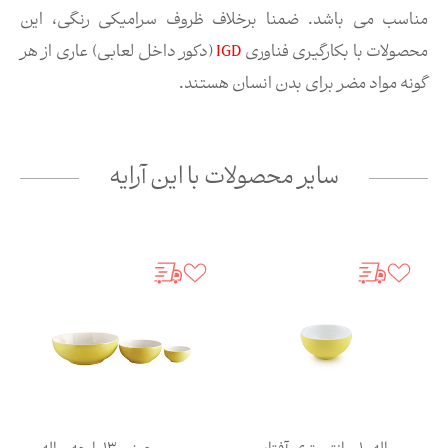
مناسب می باشد. ضمنا برخلاف ظروف سرامیکی رنگی، این
محصولات با بکارگیری فناوری
IGD
(دکور داخل لعابی) عاری از هر
گونه مواد مضر برای بدن انسان هستند.
سایر محصولات با این آرایه