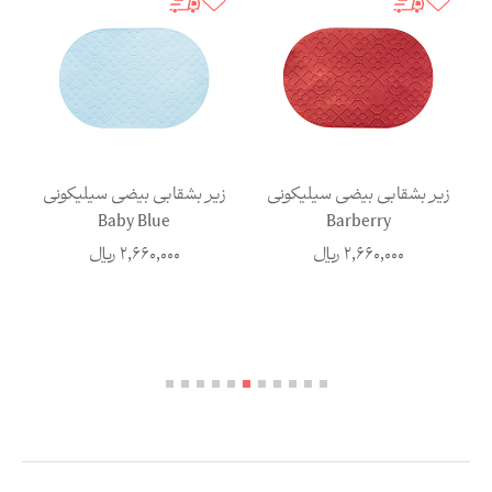
زیر بشقابی بیضی سیلیکونی
زیر بشقابی بیضی سیلیکونی
ز
Baby Blue
Barberry
2,660,000
ریال
2,660,000
ریال