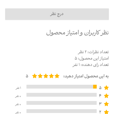
درج نظر
نظر کاربران و امتیاز محصول
تعداد نظرات:
2
نظر
امتیاز این محصول:
5
تعداد رای دهنده:
1
نفر
به این محصول امتیاز دهید:
5
5
1
نفر
4
0
نفر
3
0
نفر
2
0
نفر