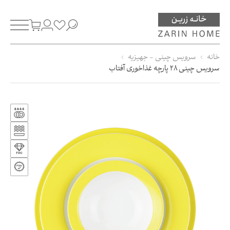
خانه
سرویس چینی - جهیزیه
سرویس چینی 28 پارچه غذاخوری آفتاب