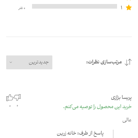
1
0
نفر
مرتب‌سازی نظرات:
جدیدترین
پریسا بزازی
0
خرید این محصول را توصیه می‌کنم.
0
عالی
پاسخ از طرف: خانه زرین