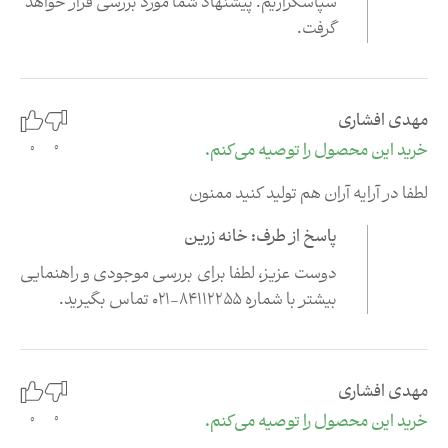
سپاسگزاریم
.
پیشنهاد شما مورد بررسی قرار خواهد
گرفت
.
مهدی افشاری
0
خرید این محصول را توصیه می‌کنم.
0
لطفا در آرایه آران هم تولید کنید ممنون
پاسخ از طرف: خانه زرین
دوست عزیز، لطفا برای بررسی موجودی و راهنمایی
بیشتر با شماره
84112255-021
تماس بگیرید
.
مهدی افشاری
0
خرید این محصول را توصیه می‌کنم.
0