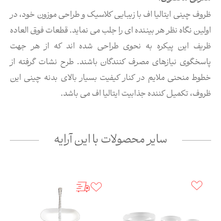
ظروف چینی ایتالیا اف با زیبایی کلاسیک و طراحی موزون خود، در
اولین نگاه نظر هر بیننده ای را جلب می نماید. قطعات فوق العاده
ظریف این پیکره به نحوی طراحی شده اند که از هر جهت
پاسخگوی نیازهای مصرف کنندگان باشند. طرح نشات گرفته از
خطوط منحنی ملایم در کنار کیفیت بسیار بالای بدنه چینی این
ظروف، تکمیل کننده جذابیت ایتالیا اف می باشد.
سایر محصولات با این آرایه