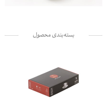
بسته‌بندی محصول