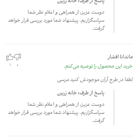
پاسخ از طرف: خانه زرین
دوست عزیز،‌ از همراهی و اعلام نظر شما
سپاسگزاریم. پیشنهاد شما مورد بررسی قرار خواهد
گرفت.
ماندانا افشار
0
خرید این محصول را توصیه می‌کنم.
1
لطفا در طرح آران موجودش کنید مرسی
پاسخ از طرف: خانه زرین
دوست عزیز،‌ از همراهی و اعلام نظر شما
سپاسگزاریم. پیشنهاد شما مورد بررسی قرار خواهد
گرفت.