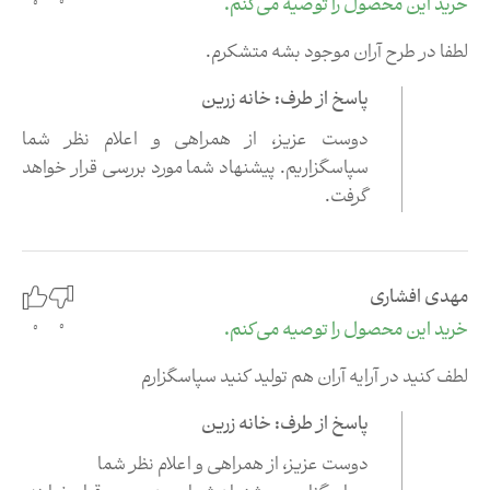
0
خرید این محصول را توصیه می‌کنم.
0
لطفا در طرح آران موجود بشه متشکرم.
پاسخ از طرف: خانه زرین
دوست عزیز،‌ از همراهی و اعلام نظر شما
سپاسگزاریم
.
پیشنهاد شما مورد بررسی قرار خواهد
گرفت
.
مهدی افشاری
0
خرید این محصول را توصیه می‌کنم.
0
لطف کنید در آرایه آران هم تولید کنید سپاسگزارم
پاسخ از طرف: خانه زرین
دوست عزیز،‌ از همراهی و اعلام نظر شما