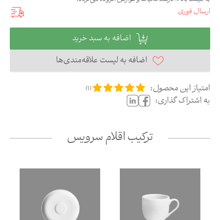
ارسال فوری
اضافه به سبد خرید
اضافه به لیست علاقه‌مندی‌ها
امتیاز این محصول:
)
1
(
به اشتراک گذاری:
ترکیب اقلام سرویس