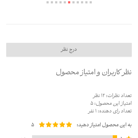
درج نظر
نظر کاربران و امتیاز محصول
تعداد نظرات:
12
نظر
امتیاز این محصول:
5
تعداد رای دهنده:
1
نفر
به این محصول امتیاز دهید:
5