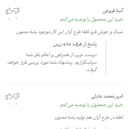
آنیتا فروغی
0
خرید این محصول را توصیه می‌کنم.
0
شیک و خوش فرم لطفا طرح آران این کار موجود بشه ممنون
پاسخ از طرف: خانه زرین
دوست عزیز،‌ از همراهی و اعلام نظر شما
سپاسگزاریم. پیشنهاد شما مورد بررسی قرار خواهد
گرفت.
امیر محمد عادلی
0
خرید این محصول را توصیه می‌کنم.
1
لطفا در طرح آران هم تولید بشه ممنون