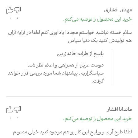
مهدی افشاری
0
خرید این محصول را توصیه می‌کنم.
1
سلام خسته نباشید خواستم مجددا یادآوری کنم لطفا در آرایه آران
هم تولیدش کنید یک دنیا سپاس
پاسخ از طرف: خانه زرین
دوست عزیز،‌ از همراهی و اعلام نظر شما
سپاسگزاریم. پیشنهاد شما مورد بررسی قرار خواهد
گرفت.
ماندانا افشار
0
خرید این محصول را توصیه می‌کنم.
1
لطفا طرح آران و ویلیج این کار رو هم موجود کنید خیلی ممنونم