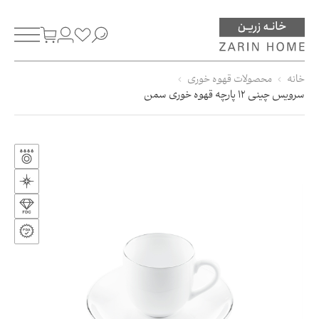
خانه
محصولات قهوه خوری
سرویس چینی 12 پارچه قهوه خوری سمن