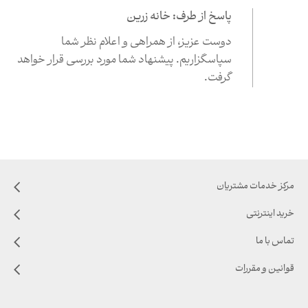
پاسخ از طرف: خانه زرین
دوست عزیز،‌ از همراهی و اعلام نظر شما
سپاسگزاریم. پیشنهاد شما مورد بررسی قرار خواهد
گرفت.
مرکز خدمات مشتریان
خرید اینترنتی
تماس با ما
قوانین و مقررات