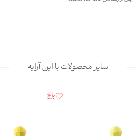
سایر محصولات با این آرایه