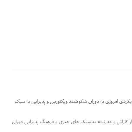
یکردی امروزی به دوران شکوهمند ویکتورین و پذیرایی به سبک
 کارائی و مدرنیته به سبک های هنری و فرهنگ پذیرایی دوران