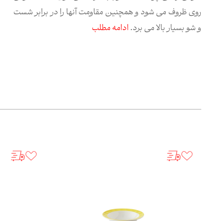
روی ظروف می شود و همچنین مقاومت آنها را در برابر شست
و شو بسیار بالا می برد.
ادامه مطلب