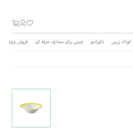
کودک زرین
دکوراتیو
چینی برای مصارف حرفه ای
فروش ویژه