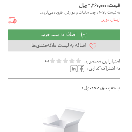
قیمت:
2,260,000
ریال
به قیمت بالا 10 درصد مالیات و عوارض افزوده می‌گردد.
ارسال فوری
اضافه به سبد خرید
اضافه به لیست علاقه‌مندی‌ها
امتیاز این محصول:
)
0
(
به اشتراک گذاری:
بسته‌بندی محصول: