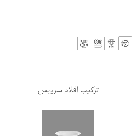
ترکیب اقلام سرویس