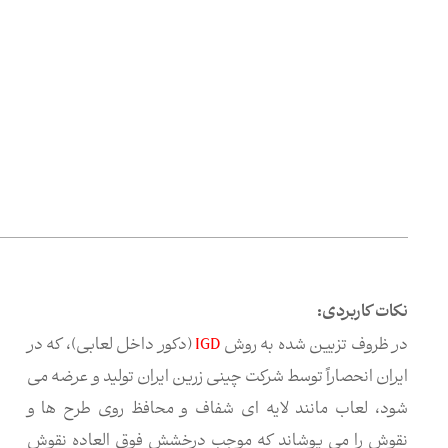
نکات کاربردی:
در ظروف تزیین شده به روش
IGD
(دکور داخل لعابی)، که در
ایران انحصاراً توسط شرکت چینی زرین ایران تولید و عرضه می
شود، لعاب مانند لایه ای شفاف و محافظ روی طرح ها و
نقوش را می پوشاند که موجب درخشش فوق العاده نقوش