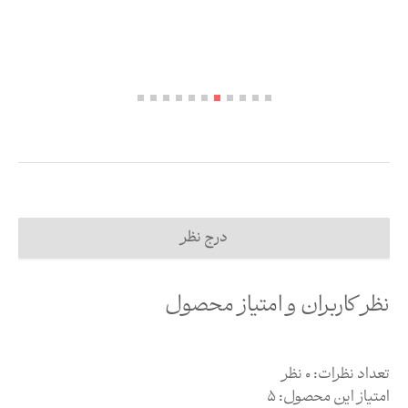
درج نظر
نظر کاربران و امتیاز محصول
تعداد نظرات:
0
نظر
امتیاز این محصول:
5