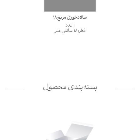
سالادخوری مربع 18
1 عدد
قطر: 18 سانتی متر
بسته‌بندی محصول