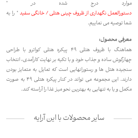
موارد درج شده در "
دستورالعمل نگهداری از ظروف چینی هتلی / خانگی سفید
" را به
شما توصیه می نماییم.
معرفی محصول:
هماهنگ با ظروف هتلی 49 پیکره هتلی کواترو با طراحی
چهارگوش ساده و جذاب خود و با تکیه بر نهایت کارآمدی، انتخاب
سنجیده هتل ها و رستورانهایی است که تمایل به متمایز بودن
دارند. این مجموعه می تواند در کنار پیکره هتلی 49 به صورت
مکمل و یا به تنهایی به بهترین نحو میز غذا را آراسته کند.
سایر محصولات با این آرایه