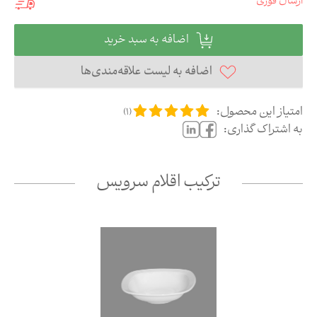
ارسال فوری
اضافه به سبد خرید
اضافه به لیست علاقه‌مندی‌ها
امتیاز این محصول:
)
1
(
به اشتراک گذاری:
ترکیب اقلام سرویس