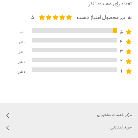
تعداد رای دهنده:
1
نفر
به این محصول امتیاز دهید:
5
5
1
نفر
4
0
نفر
3
0
نفر
2
0
نفر
1
0
نفر
مرکز خدمات مشتریان
خرید اینترنتی