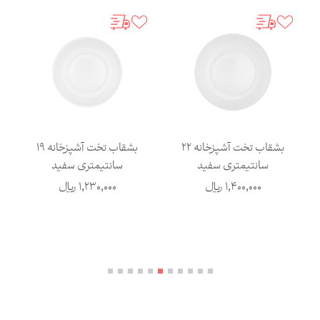
بشقاب تخت آشپزخانه 22
بشقاب تخت آشپزخانه 19
سانتیمتری سفید
سانتیمتری سفید
1,400,000
ریال
1,230,000
ریال