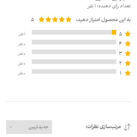
تعداد رای دهنده:
1
نفر
به این محصول امتیاز دهید:
5
5
1
نفر
4
0
نفر
3
0
نفر
2
0
نفر
1
0
نفر
مرتب‌سازی نظرات:
جدیدترین