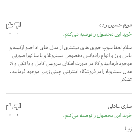
مریم حسین زاده
0
خرید این محصول را توصیه می‌کنم.
0
سلام لطفا سوپ خوری های بیشتری از مدل های آداجیو ارکیده و
یاس و رز و انواع رادیانس بخصوص سیترونلا و یا ساکورا صورتی
موجود فرمایید و کلا در صورت امکان سرویس کامل و یا تکی و zi
مدل سیترونلا رادر فروشگاه اینترنتی چینی زرین موجود فرمایید.
تشکر
ساری عادلی
0
خرید این محصول را توصیه می‌کنم.
0
زیبا