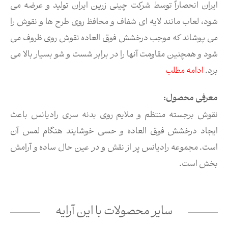
ایران انحصاراً توسط شرکت چینی زرین ایران تولید و عرضه می
شود، لعاب مانند لایه ای شفاف و محافظ روی طرح ها و نقوش را
می پوشاند که موجب درخشش فوق العاده نقوش روی ظروف می
شود و همچنین مقاومت آنها را در برابر شست و شو بسیار بالا می
برد.
ادامه مطلب
معرفی محصول:
نقوش برجسته منتظم و ملایم روی بدنه سری رادیانس باعث
ایجاد درخشش فوق العاده و حسی خوشایند هنگام لمس آن
است. مجموعه رادیانس پر از نقش و در عین حال ساده و آرامش
بخش است.
سایر محصولات با این آرایه