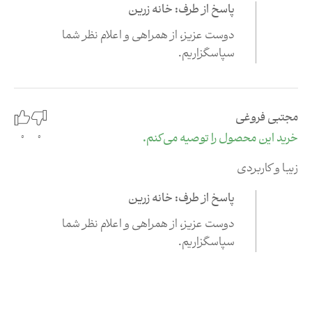
پاسخ از طرف: خانه زرین
دوست عزیز،‌ از همراهی و اعلام نظر شما
سپاسگزاریم.
مجتبی فروغی
0
خرید این محصول را توصیه می‌کنم.
0
زیبا و کاربردی
پاسخ از طرف: خانه زرین
دوست عزیز،‌ از همراهی و اعلام نظر شما
سپاسگزاریم.