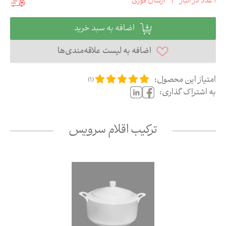
1
عدد در انبار
|
ارسال فوری
اضافه به سبد خرید
اضافه به لیست علاقه‌مندی‌ها
امتیاز این محصول:
)
1
(
به اشتراک گذاری:
ترکیب اقلام سرویس