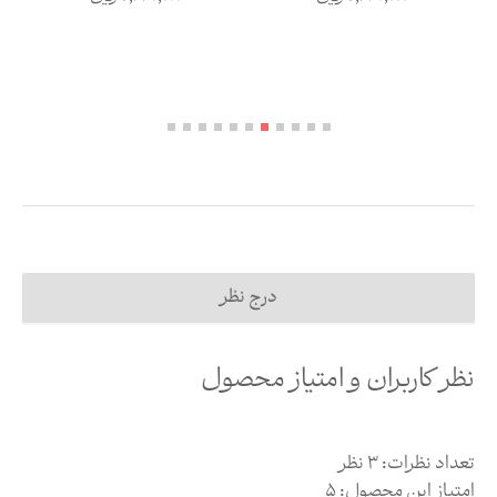
درج نظر
نظر کاربران و امتیاز محصول
تعداد نظرات:
3
نظر
امتیاز این محصول:
5