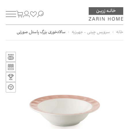
خانه
سرویس چینی - جهیزیه
سالادخوری بزرگ پاستل صورتی