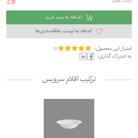
ارسال فوری
اضافه به سبد خرید
اضافه به لیست علاقه‌مندی‌ها
امتیاز این محصول:
)
1
(
به اشتراک گذاری:
ترکیب اقلام سرویس