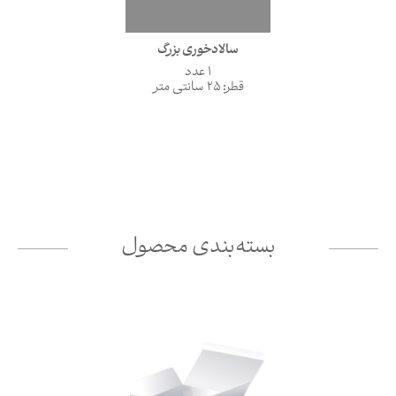
سالادخوری بزرگ
1 عدد
قطر: 25 سانتی متر
بسته‌بندی محصول