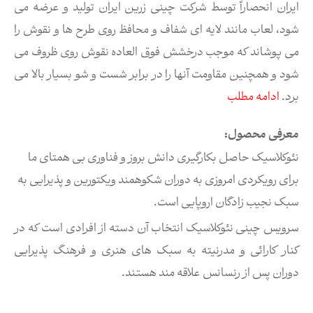
ایران انحصاراً توسط شرکت چینی زرین ایران تولید و عرضه می
شود، لعاب مانند لایه ای شفاف و محافظ روی طرح ها و نقوش را
می پوشاند که موجب درخشش فوق العاده نقوش روی ظروف می
شود و همچنین مقاومت آنها را در برابر شست و شو بسیار بالا می
برد.
ادامه مطلب
معرفی محصول:
نئوکلاسیک حاصل بکارگیری دانش بروز و فناوری بی همتای ما
برای رویکردی امروزی به دوران شکوهمند ویکتورین و پذیرایی به
سبک نجیب زادگان اروپایی است.
سرویس چینی نئوکلاسیک انتخاب آن دسته از افرادی است که در
کنار کارائی و مدرنیته به سبک های هنری و فرهنگ پذیرایی
دوران پس از رنسانس علاقه مند هستند.