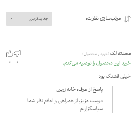
مرتب‌سازی نظرات:
جدیدترین
محدثه لک
(خریدار محصول)
0
0
خرید این محصول را توصیه می‌کنم.
خیلی قشنگ بود
پاسخ از طرف: خانه زرین
دوست عزیز،‌ از همراهی و اعلام نظر شما
سپاسگزاریم