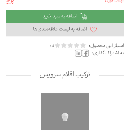
ارسال فوری
اضافه به سبد خرید
اضافه به لیست علاقه‌مندی‌ها
امتیاز این محصول:
)
0
(
به اشتراک گذاری:
ترکیب اقلام سرویس