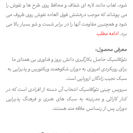
شود، لعاب مانند لایه ای شفاف و محافظ روی طرح ها و نقوش را
می پوشاند که موجب درخشش فوق العاده نقوش روی ظروف می
شود و همچنین مقاومت آنها را در برابر شست و شو بسیار بالا می
برد.
ادامه مطلب
معرفی محصول:
نئوکلاسیک حاصل بکارگیری دانش بروز و فناوری بی همتای ما
برای رویکردی امروزی به دوران شکوهمند ویکتورین و پذیرایی به
سبک نجیب زادگان اروپایی است.
سرویس چینی نئوکلاسیک انتخاب آن دسته از افرادی است که در
کنار کارائی و مدرنیته به سبک های هنری و فرهنگ پذیرایی
دوران پس از رنسانس علاقه مند هستند.