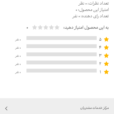
تعداد نظرات:
0
نظر
امتیاز این محصول:
0
تعداد رای دهنده:
0
نفر
به این محصول امتیاز دهید:
0
5
0
نفر
4
0
نفر
3
0
نفر
2
0
نفر
1
0
نفر
مرکز خدمات مشتریان